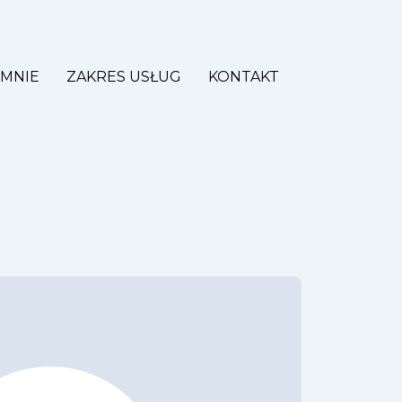
 MNIE
ZAKRES USŁUG
KONTAKT