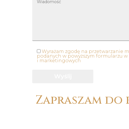
Wyrażam zgodę na przetwarzanie 
podanych w powyższym formularzu w
i marketingowych
Zapraszam do 